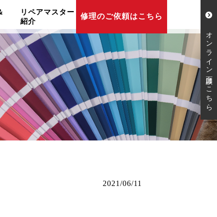
リペアマスター
＆
修理のご依頼はこちら
紹介
オンライン面談はこちら
2021/06/11