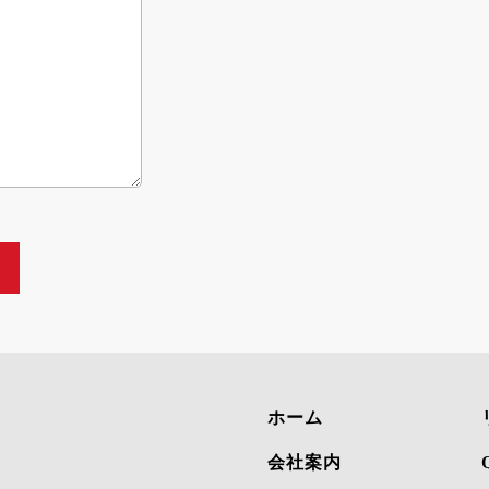
ホーム
会社案内