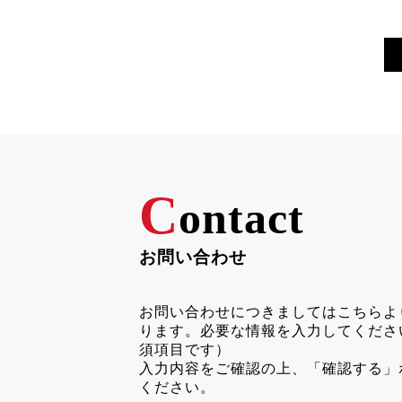
C
ontact
お問い合わせ
お問い合わせにつきましてはこちらよ
ります。必要な情報を入力してくださ
須項目です）
入力内容をご確認の上、「確認する」
ください。