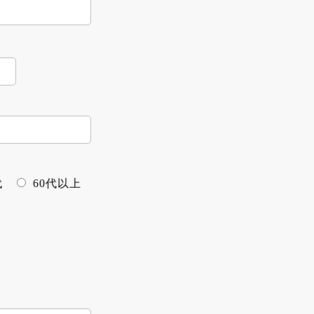
代
60代以上