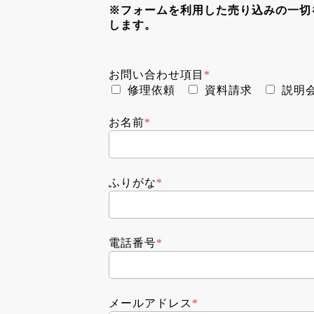
※フォームを利用した売り込みの一切
します。
お問い合わせ項目
*
修理依頼
資料請求
説明
お名前
*
ふりがな
*
電話番号
*
メールアドレス
*