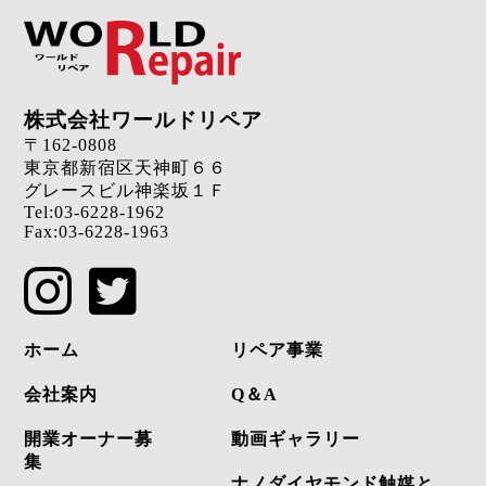
株式会社ワールドリペア
〒162-0808
東京都新宿区天神町６６
グレースビル神楽坂１Ｆ
Tel:
03-6228-1962
Fax:03-6228-1963
ホーム
リペア事業
会社案内
Q＆A
開業オーナー募
動画ギャラリー
集
ナノダイヤモンド触媒と