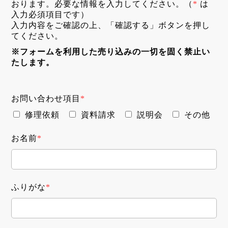
おります。必要な情報を入力してください。（
*
は
入力必須項目です）
入力内容をご確認の上、「確認する」ボタンを押し
てください。
※フォームを利用した売り込みの一切を固く禁止い
たします。
お問い合わせ項目
*
修理依頼
資料請求
説明会
その他
お名前
*
ふりがな
*