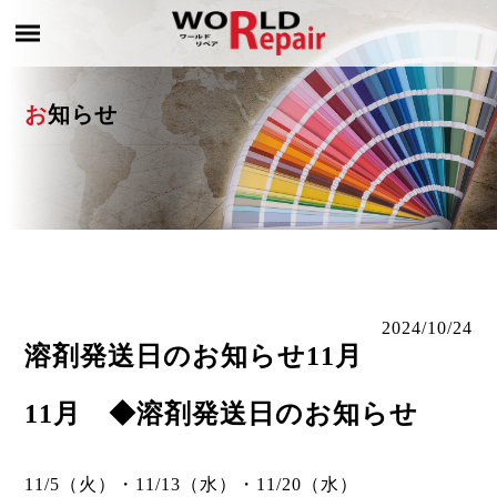
お知らせ
2024/10/24
溶剤発送日のお知らせ11月
11月 ◆溶剤発送日のお知らせ
11/5（火）・11/13（水）・11/20（水）