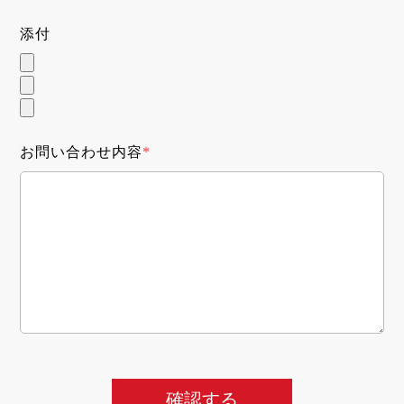
添付
お問い合わせ内容
*