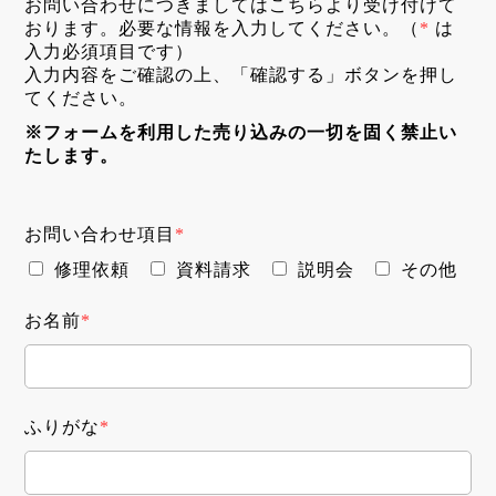
お問い合わせにつきましてはこちらより受け付けて
おります。必要な情報を入力してください。（
*
は
入力必須項目です）
入力内容をご確認の上、「確認する」ボタンを押し
てください。
※フォームを利用した売り込みの一切を固く禁止い
たします。
お問い合わせ項目
*
修理依頼
資料請求
説明会
その他
お名前
*
ふりがな
*