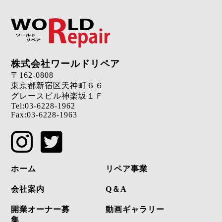
株式会社ワールドリペア
〒162-0808
東京都新宿区天神町６６
グレースビル神楽坂１Ｆ
Tel:
03-6228-1962
Fax:03-6228-1963
ホーム
リペア事業
会社案内
Q＆A
開業オーナー募
動画ギャラリー
集