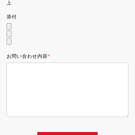
上
添付
お問い合わせ内容
*