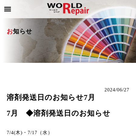
お知らせ
2024/06/27
溶剤発送日のお知らせ7月
7月 ◆溶剤発送日のお知らせ
7/4(木)・7/17（水）