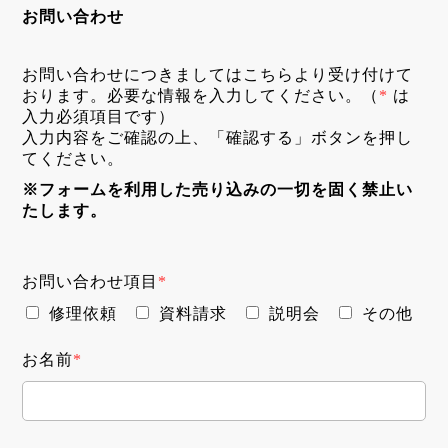
お問い合わせ
お問い合わせにつきましてはこちらより受け付けて
おります。必要な情報を入力してください。（
*
は
入力必須項目です）
入力内容をご確認の上、「確認する」ボタンを押し
てください。
※フォームを利用した売り込みの一切を固く禁止い
たします。
お問い合わせ項目
*
修理依頼
資料請求
説明会
その他
お名前
*