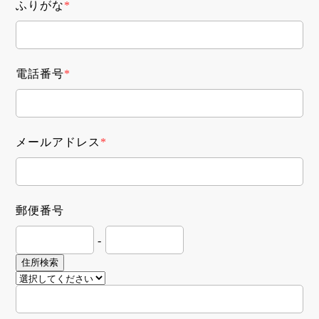
ふりがな
*
電話番号
*
メールアドレス
*
郵便番号
-
住所検索