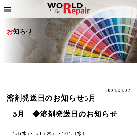
お知らせ
2024/04/22
溶剤発送日のお知らせ5月
5月 ◆溶剤発送日のお知らせ
5/1(水)・5/9（木）・5/15（水）