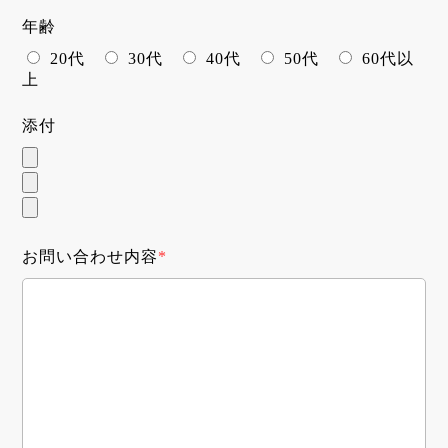
年齢
20代
30代
40代
50代
60代以
上
添付
お問い合わせ内容
*