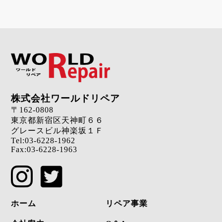
株式会社ワールドリペア
〒162-0808
東京都新宿区天神町６６
グレースビル神楽坂１Ｆ
Tel:
03-6228-1962
Fax:03-6228-1963
ホーム
リペア事業