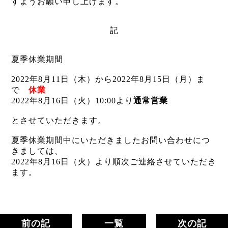
すようお願い申し上げます。
記
夏季休業期間
2022年8月11日（木）から2022年8月15日（月）ま
で
休業
2022年8月16日（火）10:00より
通常営業
とさせていただきます。
夏季休業期間中にいただきましたお問い合わせにつ
きましては、
2022年8月16日（火）より順次ご連絡させていただき
ます。
前の記
一覧
次の記