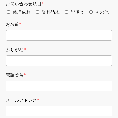
お問い合わせ項目
*
修理依頼
資料請求
説明会
その他
お名前
*
ふりがな
*
電話番号
*
メールアドレス
*