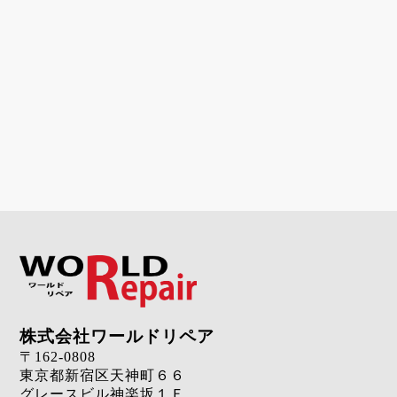
株式会社ワールドリペア
〒162-0808
東京都新宿区天神町６６
グレースビル神楽坂１Ｆ