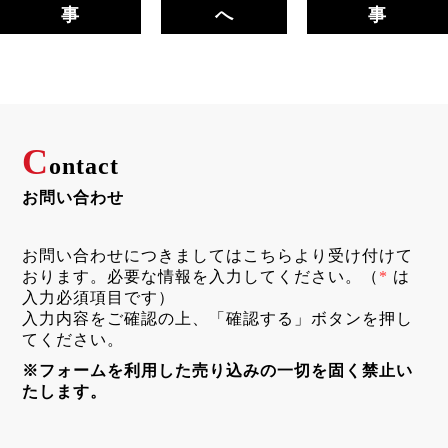
事
へ
事
C
ontact
お問い合わせ
お問い合わせにつきましてはこちらより受け付けて
おります。必要な情報を入力してください。（
*
は
入力必須項目です）
入力内容をご確認の上、「確認する」ボタンを押し
てください。
※フォームを利用した売り込みの一切を固く禁止い
たします。